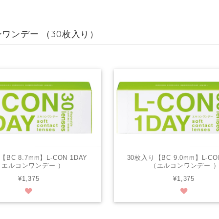
ワンデー （30枚入り）
BC 8.7mm】L-CON 1DAY
30枚入り【BC 9.0mm】L-CO
（エルコンワンデー ）
（エルコンワンデー 
¥1,375
¥1,375