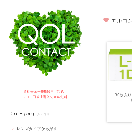
エルコン
送料全国一律550円（税込）
30枚入り【
2,000円以上購入で送料無料
Category
カテゴリー
レンズタイプから探す