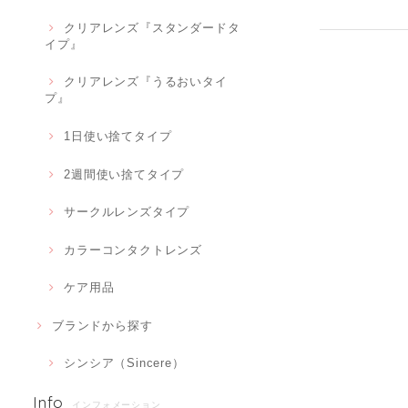
クリアレンズ『スタンダードタ
イプ』
クリアレンズ『うるおいタイ
プ』
1日使い捨てタイプ
2週間使い捨てタイプ
サークルレンズタイプ
カラーコンタクトレンズ
ケア用品
ブランドから探す
シンシア（Sincere）
Info
インフォメーション