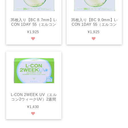
35枚入り【BC 8.7mm】L-
35枚入り【BC 9.0mm】L-
CON 1DAY 55（エルコン
CON 1DAY 55（エルコン
ワンデー55）
ワンデー55）
¥1,925
¥1,925
L-CON 2WEEK UV（エル
コン2ウィークUV）2週間
交換タイプ / 6枚入り
¥1,430