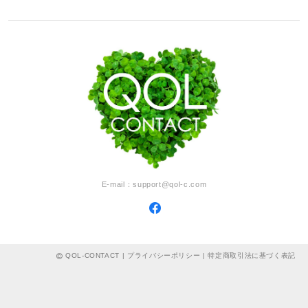
E-mail：
support@qol-c.com
QOL-CONTACT |
プライバシーポリシー
|
特定商取引法に基づく表記