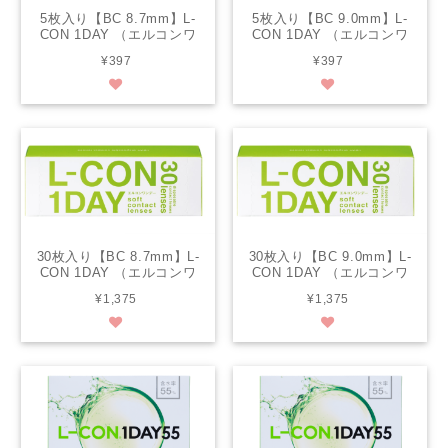
5枚入り【BC 8.7mm】L-
5枚入り【BC 9.0mm】L-
CON 1DAY （エルコンワ
CON 1DAY （エルコンワ
ンデー ）
ンデー ）
¥397
¥397
30枚入り【BC 8.7mm】L-
30枚入り【BC 9.0mm】L-
CON 1DAY （エルコンワ
CON 1DAY （エルコンワ
ンデー ）
ンデー ）
¥1,375
¥1,375